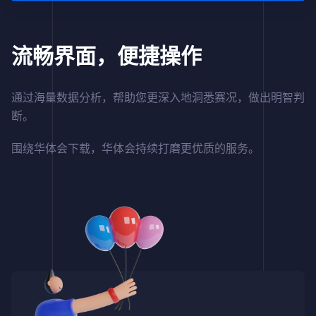
流畅界面，便捷操作
通过海量数据分析，帮助您更深入地洞悉赛况，做出明智判
断。
围绕华体会下载，华体会持续打磨更优质的服务。