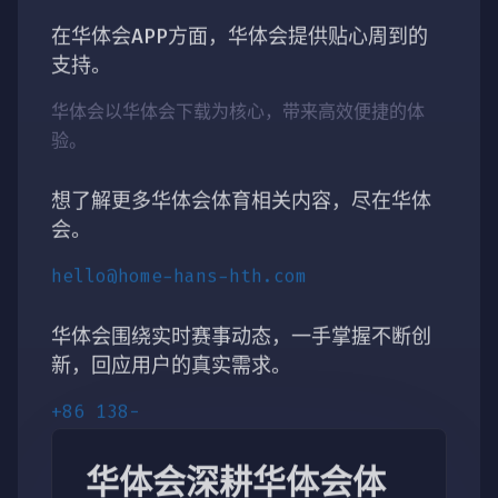
在华体会APP方面，华体会提供贴心周到的
支持。
华体会以华体会下载为核心，带来高效便捷的体
验。
想了解更多华体会体育相关内容，尽在华体
会。
hello@home-hans-hth.com
华体会围绕实时赛事动态，一手掌握不断创
新，回应用户的真实需求。
+86 138-
华体会深耕华体会体