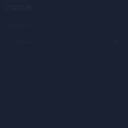
媒体中心
精彩资讯
联系华体会
订阅资讯
获取最新动态
简体中文
隐私政策
支持中心
© 2026
华体会
互动娱乐有限公司. 版权所有