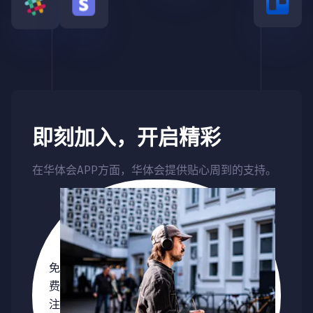
即刻加入，开启精彩
在华体会APP方面，华体会提供贴心周到的支持。
免
费
注