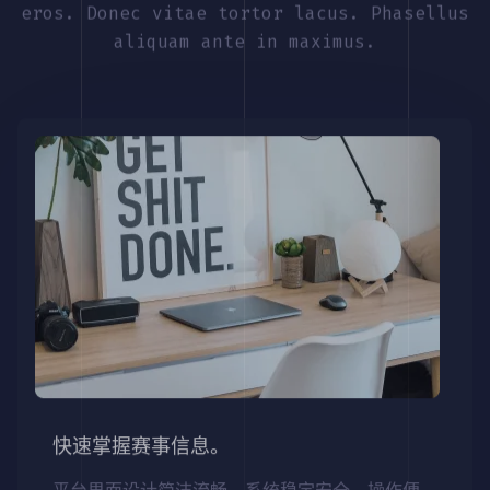
adipiscing elit. In convallis tortor
eros. Donec vitae tortor lacus. Phasellus
aliquam ante in maximus.
快速掌握赛事信息。