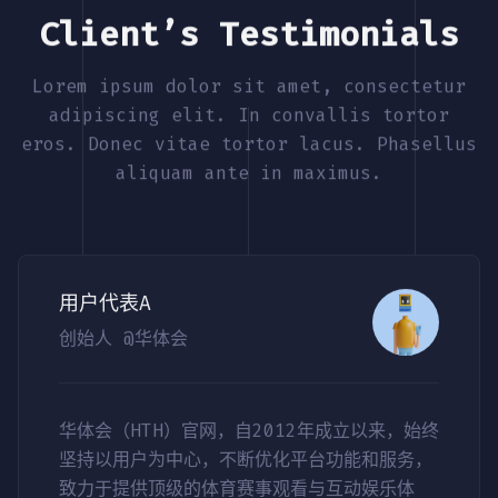
Client’s Testimonials
Lorem ipsum dolor sit amet, consectetur
adipiscing elit. In convallis tortor
eros. Donec vitae tortor lacus. Phasellus
aliquam ante in maximus.
用户代表A
创始人 @华体会
华体会（HTH）官网，自2012年成立以来，始终
坚持以用户为中心，不断优化平台功能和服务，
致力于提供顶级的体育赛事观看与互动娱乐体