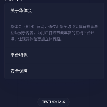
关于华体会
华体会（HTH）官网，通过汇聚全球顶尖体育赛事与
互动娱乐内容，为用户打造节奏丰富的在线平台环
境，让观赛体验更加立体有趣。
平台特色
安全保障
TESTIMONIALS