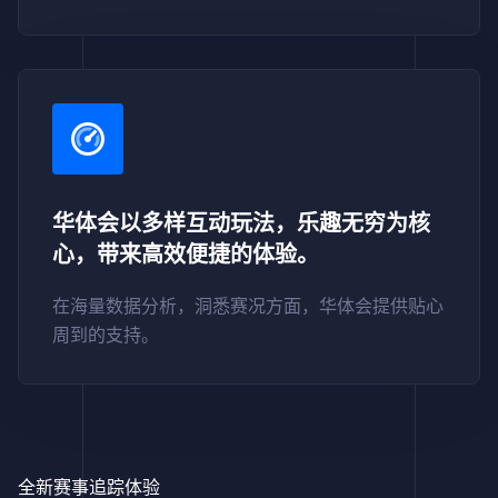
华体会以多样互动玩法，乐趣无穷为核
心，带来高效便捷的体验。
在海量数据分析，洞悉赛况方面，华体会提供贴心
周到的支持。
全新赛事追踪体验